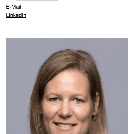
E-Mail
LinkedIn