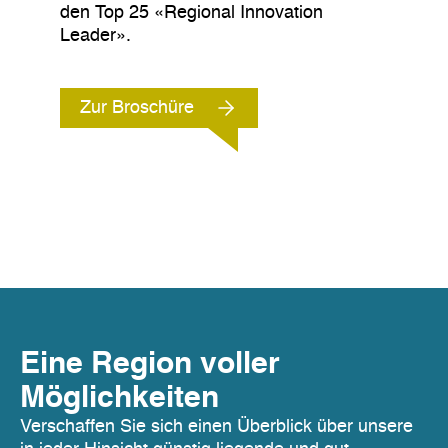
den Top 25 «Regional Innovation
Leader».
Zur Broschüre
Eine Region voller
Möglichkeiten
Verschaffen Sie sich einen Überblick über unsere