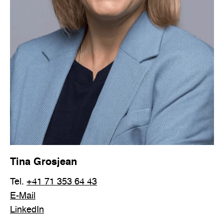
Tina Grosjean
Tel.
+41 71 353 64 43
E-Mail
LinkedIn