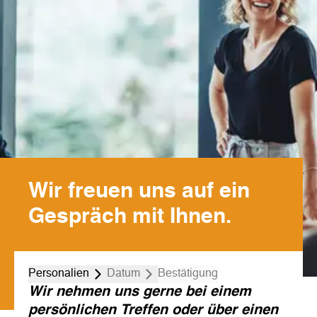
Wir freuen uns auf ein
Gespräch mit Ihnen.
Personalien
Datum
Bestätigung
Wir nehmen uns gerne bei einem
persönlichen Treffen oder über einen