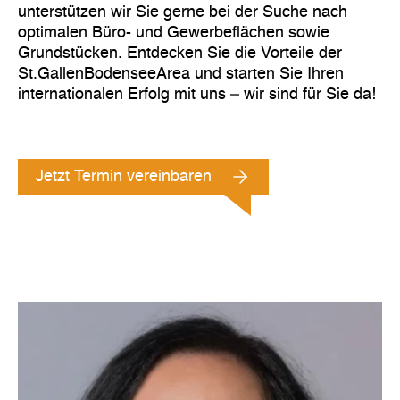
unterstützen wir Sie gerne bei der Suche nach
optimalen Büro- und Gewerbeflächen sowie
Grundstücken. Entdecken Sie die Vorteile der
St.GallenBodenseeArea und starten Sie Ihren
internationalen Erfolg mit uns – wir sind für Sie da!
Jetzt Termin vereinbaren