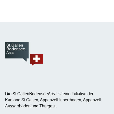
Die St.GallenBodenseeArea ist eine Initiative der
Kantone St.Gallen, Appenzell Innerrhoden, Appenzell
Ausserrhoden und Thurgau.