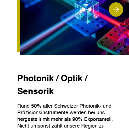
Photonik / Optik /
Sensorik
Rund 50% aller Schweizer Photonik- und
Präzisionsinstrumente werden bei uns
hergestellt mit mehr als 90% Exportanteil.
Nicht umsonst zählt unsere Region zu