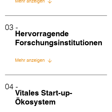
Mehr anzeigen
03
-
Hervorragende
Forschungsinstitutionen
Mehr anzeigen
04
-
Vitales Start-up-
Ökosystem