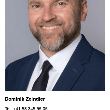
Dominik Zeindler
Tel.
+41 58 345 55 05