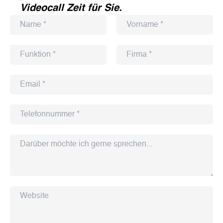
Videocall Zeit für Sie.