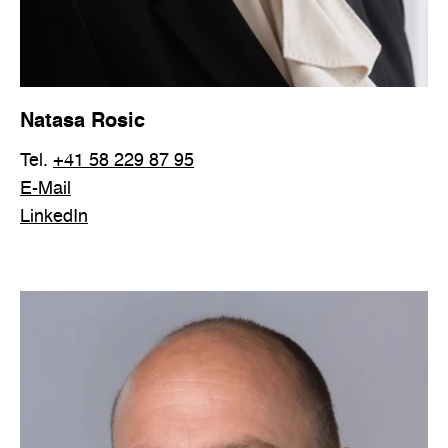
Natasa Rosic
Tel.
+41 58 229 87 95
E-Mail
LinkedIn