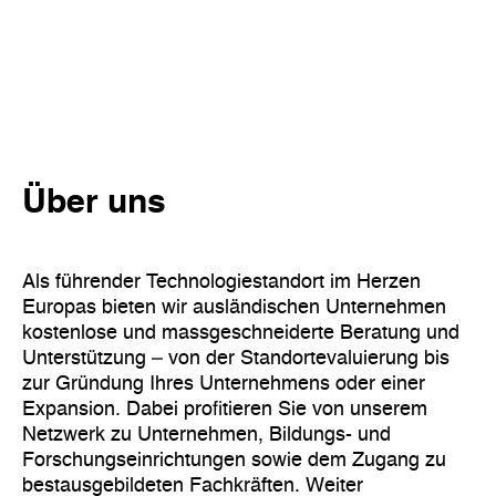
Über uns
Als führender Technologiestandort im Herzen
Europas bieten wir ausländischen Unternehmen
kostenlose und massgeschneiderte Beratung und
Unterstützung – von der Standortevaluierung bis
zur Gründung Ihres Unternehmens oder einer
Expansion. Dabei profitieren Sie von unserem
Netzwerk zu Unternehmen, Bildungs- und
Forschungseinrichtungen sowie dem Zugang zu
bestausgebildeten Fachkräften. Weiter