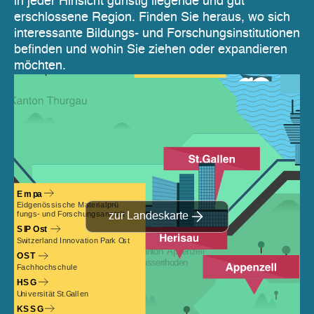
in jeder Hinsicht günstig liegende und gut
erschlossene Region. Finden Sie heraus, wo sich
interessante Bildungs- und Forschungsinstitutionen
befinden und wohin Sie ziehen oder expandieren
möchten.
zur Landeskarte