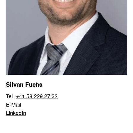
Silvan Fuchs
Tel.
+41 58 229 27 32
E-Mail
LinkedIn