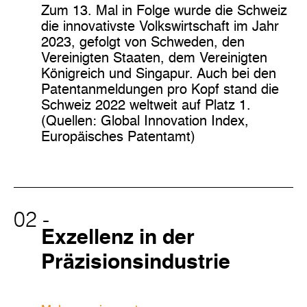
Zum 13. Mal in Folge wurde die Schweiz
die innovativste Volkswirtschaft im Jahr
2023, gefolgt von Schweden, den
Vereinigten Staaten, dem Vereinigten
Königreich und Singapur. Auch bei den
Patentanmeldungen pro Kopf stand die
Schweiz 2022 weltweit auf Platz 1.
(Quellen: Global Innovation Index,
Europäisches Patentamt)
02
-
Exzellenz in der
Präzisionsindustrie